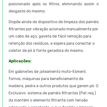
posicionado após os filtros, eliminando assim o
desgaste do mesmo.
Dispõe ainda de dispositivo de limpeza dos painéis
filtrantes por vibração acionado manualmente por
um cabo de aço, gaveta de fácil remoção para
retenção dos resíduos, e espera para conectar o
coletor de pó à fonte geradora do mesmo.
Aplicações:
Em gabinetes de jateamento moto-Esmeril,
fornos, máquinas para beneficiamento de
madeira, pedra e outros produtos que gerem pó. O
Exclusivo sistema de painéis filtrantes (Pat req.)
da mantém o elemento filtrante com tensão