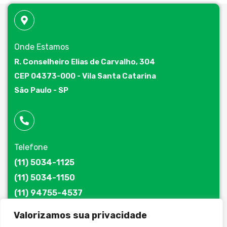
Onde Estamos
R. Conselheiro Elias de Carvalho, 304
CEP 04373-000 - Vila Santa Catarina
São Paulo - SP
Telefone
(11) 5034-1125
(11) 5034-1150
(11) 94755-4537
Valorizamos sua privacidade