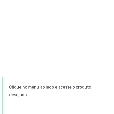
Clique no menu ao lado e acesse o produto
desejado.