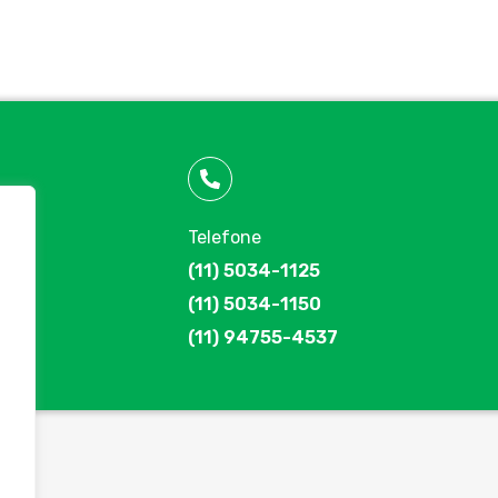
Telefone
(11) 5034-1125
(11) 5034-1150
(11) 94755-4537