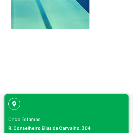
Onde Estamos
R. Conselheiro Elias de Carvalho, 304