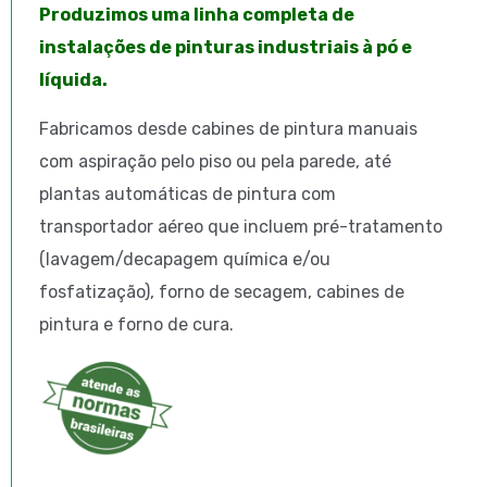
Produzimos uma linha completa de
instalações de pinturas industriais à pó e
líquida.
Fabricamos desde cabines de pintura manuais
com aspiração pelo piso ou pela parede, até
plantas automáticas de pintura com
transportador aéreo que incluem pré-tratamento
(lavagem/decapagem química e/ou
fosfatização), forno de secagem, cabines de
pintura e forno de cura.