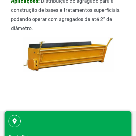
Aplicações:
Distribuição do agragado para a
construção de bases e tratamentos superficiais,
podendo operar com agregados de até 2″ de
diâmetro.