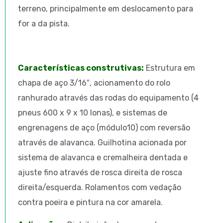
terreno, principalmente em deslocamento para
for a da pista.
Características construtivas:
Estrutura em
chapa de aço 3/16″, acionamento do rolo
ranhurado através das rodas do equipamento (4
pneus 600 x 9 x 10 lonas), e sistemas de
engrenagens de aço (módulo10) com reversão
através de alavanca. Guilhotina acionada por
sistema de alavanca e cremalheira dentada e
ajuste fino através de rosca direita de rosca
direita/esquerda. Rolamentos com vedação
contra poeira e pintura na cor amarela.