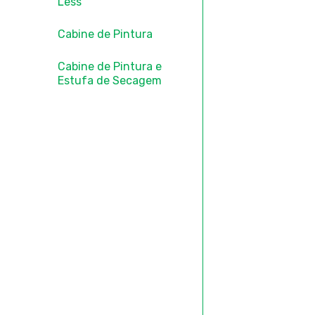
Less
Cabine de Pintura
Cabine de Pintura e
Estufa de Secagem