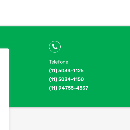
Telefone
(11) 5034-1125
(11) 5034-1150
(11) 94755-4537