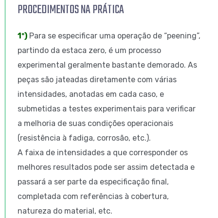
PROCEDIMENTOS NA PRÁTICA
1º)
Para se especificar uma operação de “peening”,
partindo da estaca zero, é um processo
experimental geralmente bastante demorado. As
peças são jateadas diretamente com várias
intensidades, anotadas em cada caso, e
submetidas a testes experimentais para verificar
a melhoria de suas condições operacionais
(resistência à fadiga, corrosão, etc.).
A faixa de intensidades a que corresponder os
melhores resultados pode ser assim detectada e
passará a ser parte da especificação final,
completada com referências à cobertura,
natureza do material, etc.