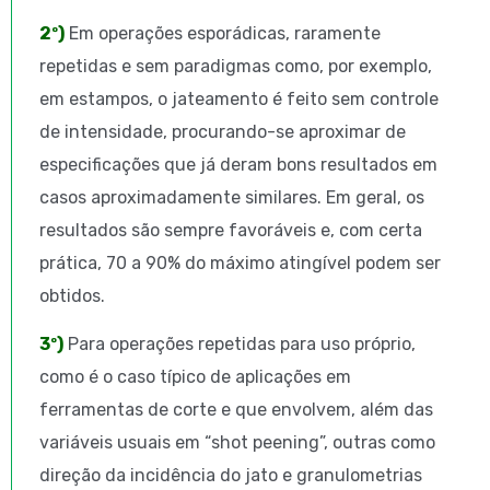
2º)
Em operações esporádicas, raramente
repetidas e sem paradigmas como, por exemplo,
em estampos, o jateamento é feito sem controle
de intensidade, procurando-se aproximar de
especificações que já deram bons resultados em
casos aproximadamente similares. Em geral, os
resultados são sempre favoráveis e, com certa
prática, 70 a 90% do máximo atingível podem ser
obtidos.
3º)
Para operações repetidas para uso próprio,
como é o caso típico de aplicações em
ferramentas de corte e que envolvem, além das
variáveis usuais em “shot peening”, outras como
direção da incidência do jato e granulometrias