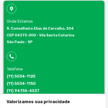
Onde Estamos
R. Conselheiro Elias de Carvalho, 304
CEP 04373-000 - Vila Santa Catarina
São Paulo - SP
Telefone
(11) 5034-1125
(11) 5034-1150
(11) 94755-4537
Valorizamos sua privacidade