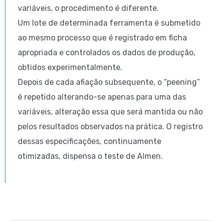
variáveis, o procedimento é diferente.
Um lote de determinada ferramenta é submetido
ao mesmo processo que é registrado em ficha
apropriada e controlados os dados de produção,
obtidos experimentalmente.
Depois de cada afiação subsequente, o “peening”
é repetido alterando-se apenas para uma das
variáveis, alteração essa que será mantida ou não
pelos resultados observados na prática. O registro
dessas especificações, continuamente
otimizadas, dispensa o teste de Almen.