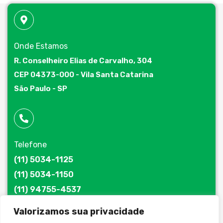
Onde Estamos
R. Conselheiro Elias de Carvalho, 304
CEP 04373-000 - Vila Santa Catarina
São Paulo - SP
Telefone
(11) 5034-1125
(11) 5034-1150
(11) 94755-4537
Valorizamos sua privacidade