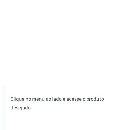
Clique no menu ao lado e acesse o produto
desejado.