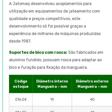
A Jatomaq desenvolveu acoplamentos para
utilização em equipamentos de jateamento com
qualidade e preços competitivos, este
desenvolvimento só foi possível graças a
experiência de milhares de máquinas produzidas
desde 1987.
Suportes de bico com rosca:
São fabricados em
alumínio fundido, possuem rosca para adaptar ao
bico e furação para fixação da mangueira.
Código
Diâmetro interno
Diâmetro externo
estoque
Mangueira – mm
Mangueira – mm
016.04
19
40