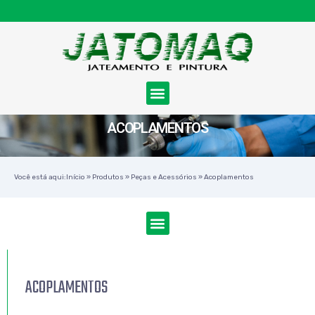
ACOPLAMENTOS
Você está aqui:
Início
»
Produtos
»
Peças e Acessórios
»
Acoplamentos
ACOPLAMENTOS